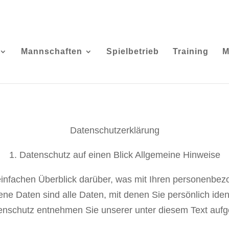
Mannschaften
Spielbetrieb
Training
M
Datenschutzerklärung
1. Datenschutz auf einen Blick
Allgemeine Hinweise
infachen Überblick darüber, was mit Ihren personenbez
Daten sind alle Daten, mit denen Sie persönlich identif
schutz entnehmen Sie unserer unter diesem Text aufgef