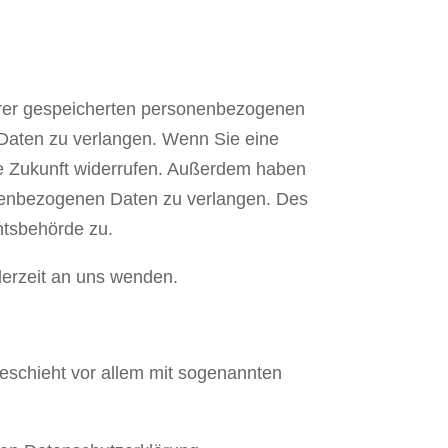
Ihrer gespeicherten personenbezogenen
 Daten zu verlangen. Wenn Sie eine
 die Zukunft widerrufen. Außerdem haben
onenbezogenen Daten zu verlangen. Des
tsbehörde zu.
derzeit an uns wenden.
eschieht vor allem mit sogenannten