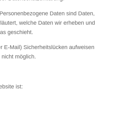
 Personenbezogene Daten sind Daten,
rläutert, welche Daten wir erheben und
das geschieht.
r E-Mail) Sicherheitslücken aufweisen
nicht möglich.
bsite ist: