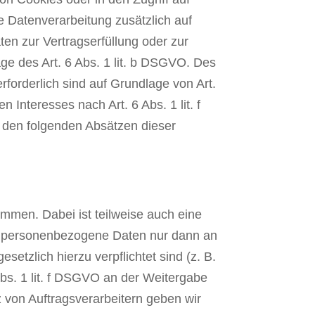
ie Datenverarbeitung zusätzlich auf
en zur Vertragserfüllung oder zur
ge des Art. 6 Abs. 1 lit. b DSGVO. Des
erforderlich sind auf Grundlage von Art.
Interesses nach Art. 6 Abs. 1 lit. f
n den folgenden Absätzen dieser
ammen. Dabei ist teilweise auch eine
en personenbezogene Daten nur dann an
setzlich hierzu verpflichtet sind (z. B.
Abs. 1 lit. f DSGVO an der Weitergabe
 von Auftragsverarbeitern geben wir