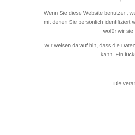
Wenn Sie diese Website benutzen, w
mit denen Sie persönlich identifizier
wofür wir si
Wir weisen darauf hin, dass die Daten
kann. Ein lüc
Die veran