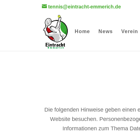
tennis@eintracht-emmerich.de
Home
News
Verein
Die folgenden Hinweise geben einen e
Website besuchen. Personenbezogene 
Informationen zum Thema Daten