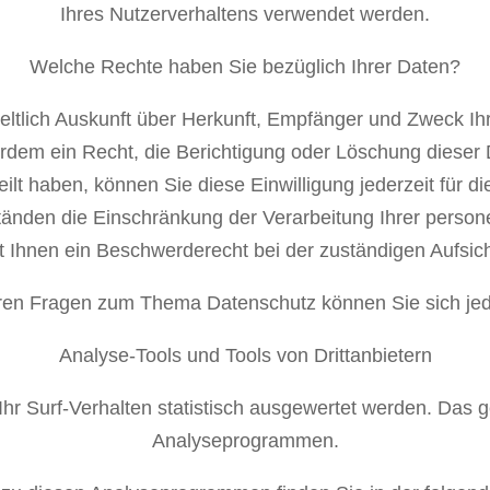
Ihres Nutzerverhaltens verwendet werden.
Welche Rechte haben Sie bezüglich Ihrer Daten?
geltlich Auskunft über Herkunft, Empfänger und Zweck 
rdem ein Recht, die Berichtigung oder Löschung dieser
eilt haben, können Sie diese Einwilligung jederzeit für
änden die Einschränkung der Verarbeitung Ihrer pers
t Ihnen ein Beschwerderecht bei der zuständigen Aufsich
ren Fragen zum Thema Datenschutz können Sie sich je
Analyse-Tools und Tools von Drittanbietern
hr Surf-Verhalten statistisch ausgewertet werden. Das g
Analyseprogrammen.