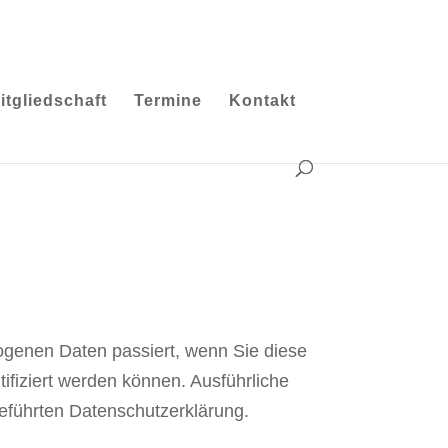
itgliedschaft
Termine
Kontakt
ogenen Daten passiert, wenn Sie diese
iziert werden können. Ausführliche
ührten Datenschutzerklärung.