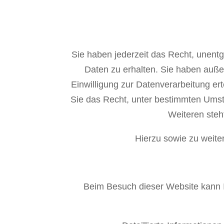
Sie haben jederzeit das Recht, unent
Daten zu erhalten. Sie haben auße
Einwilligung zur Datenverarbeitung ert
Sie das Recht, unter bestimmten Umst
Weiteren steh
Hierzu sowie zu weite
Beim Besuch dieser Website kann I