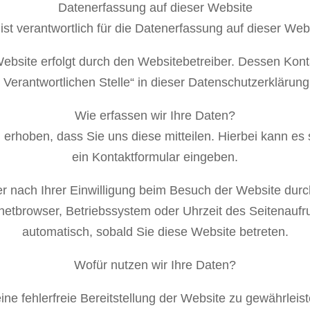
Datenerfassung auf dieser Website
ist verantwortlich für die Datenerfassung auf dieser Web
Website erfolgt durch den Websitebetreiber. Dessen Kont
 Verantwortlichen Stelle“ in dieser Datenschutzerkläru
Wie erfassen wir Ihre Daten?
rhoben, dass Sie uns diese mitteilen. Hierbei kann es s
ein Kontaktformular eingeben.
 nach Ihrer Einwilligung beim Besuch der Website durch
rnetbrowser, Betriebssystem oder Uhrzeit des Seitenaufru
automatisch, sobald Sie diese Website betreten.
Wofür nutzen wir Ihre Daten?
ine fehlerfreie Bereitstellung der Website zu gewährlei