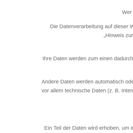
Wer 
Die Datenverarbeitung auf dieser 
„Hinweis zur
Ihre Daten werden zum einen dadurch e
Andere Daten werden automatisch oder
vor allem technische Daten (z. B. Inte
Ein Teil der Daten wird erhoben, um e